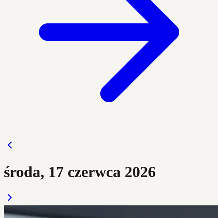
środa, 17 czerwca 2026