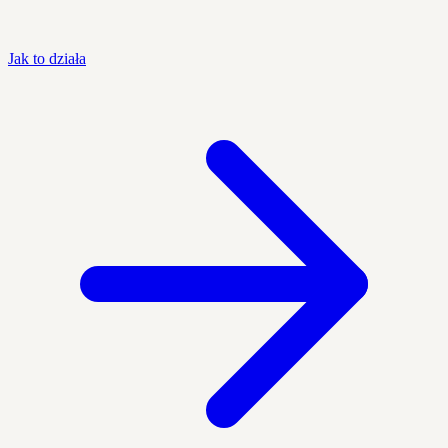
Jak to działa