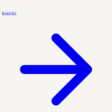
Korzyści