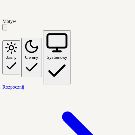
Motyw
Jasny
Ciemny
Systemowy
Rozpocznij