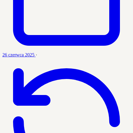
26 czerwca 2025
·