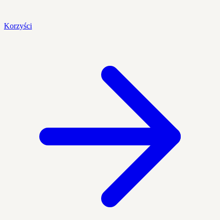
Korzyści