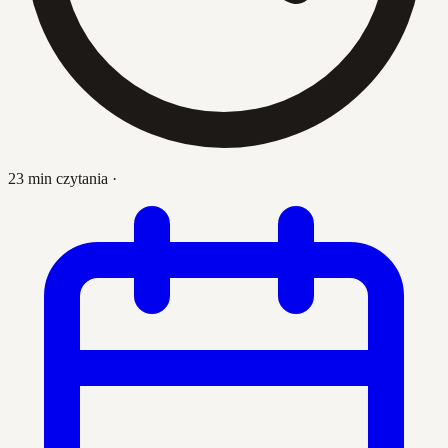
23 min czytania
·