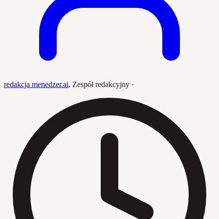
redakcja menedzer.ai
,
Zespół redakcyjny
·