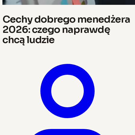
Cechy dobrego menedżera
2026: czego naprawdę
chcą ludzie