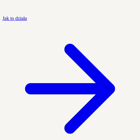
Jak to działa