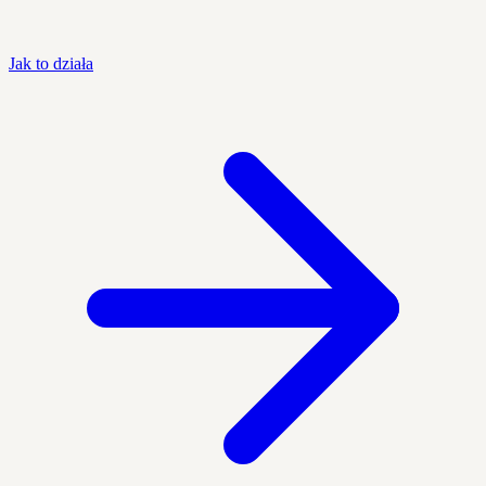
Jak to działa