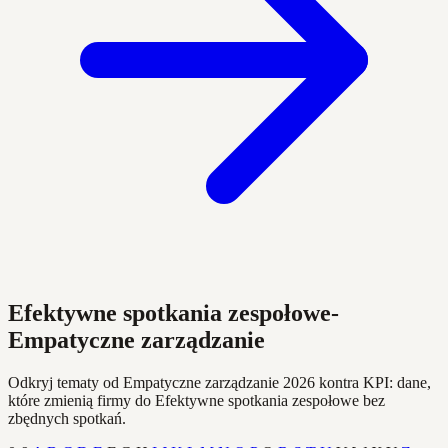
Efektywne spotkania zespołowe-
Empatyczne zarządzanie
Odkryj tematy od Empatyczne zarządzanie 2026 kontra KPI: dane,
które zmienią firmy do Efektywne spotkania zespołowe bez
zbędnych spotkań.