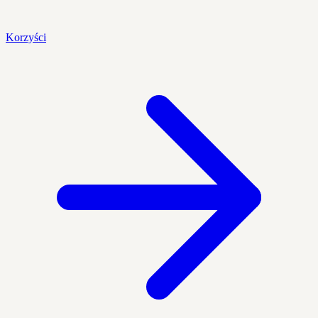
Korzyści