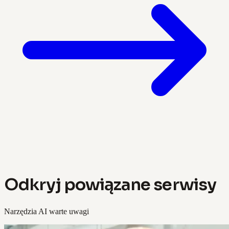
Odkryj powiązane serwisy
Narzędzia AI warte uwagi