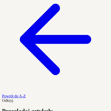
Powrót do A-Z
Odkryj