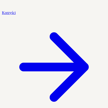
Korzyści