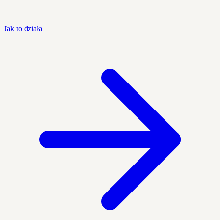
Jak to działa