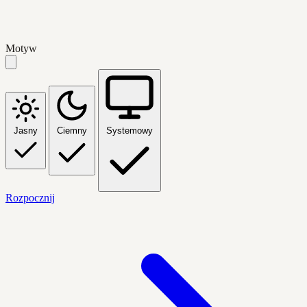
Motyw
Jasny
Ciemny
Systemowy
Rozpocznij