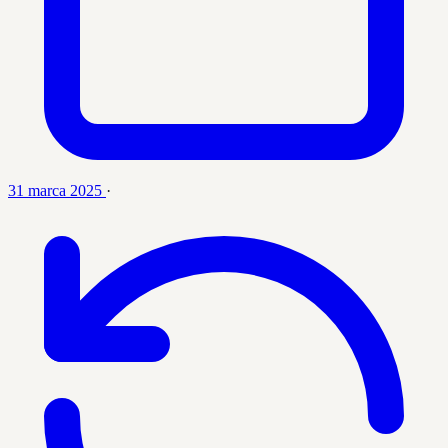
31 marca 2025
·