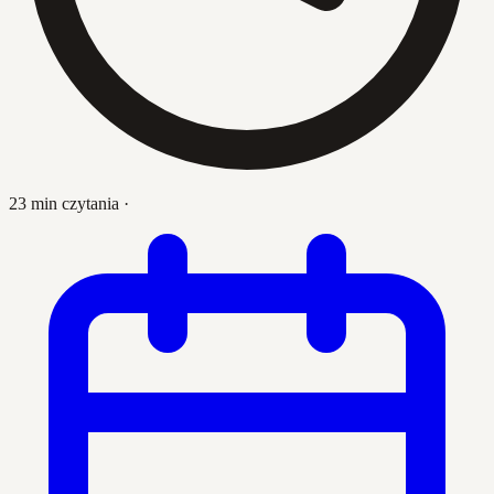
23 min czytania
·