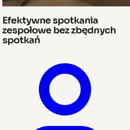
Efektywne spotkania
zespołowe bez zbędnych
spotkań