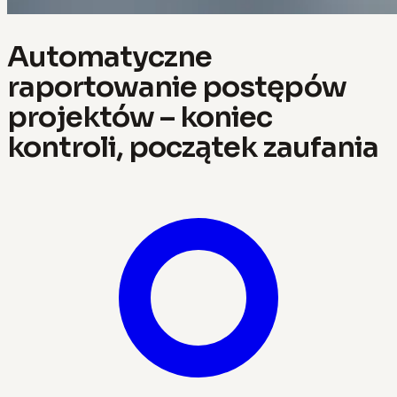
Automatyczne
raportowanie postępów
projektów – koniec
kontroli, początek zaufania