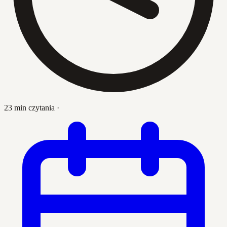
23 min czytania
·