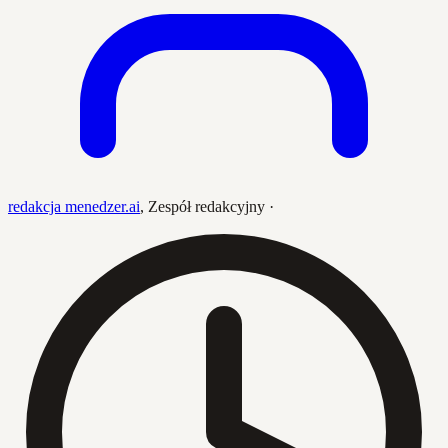
redakcja menedzer.ai
,
Zespół redakcyjny
·