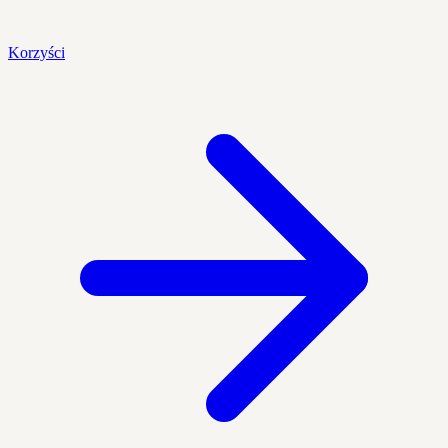
Korzyści