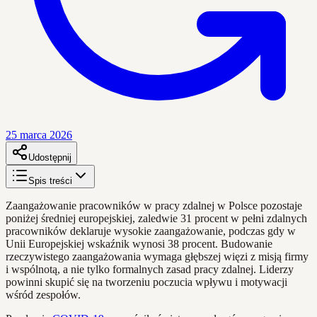
25 marca 2026
Udostępnij
Spis treści
Zaangażowanie pracowników w pracy zdalnej w Polsce pozostaje
poniżej średniej europejskiej, zaledwie 31 procent w pełni zdalnych
pracowników deklaruje wysokie zaangażowanie, podczas gdy w
Unii Europejskiej wskaźnik wynosi 38 procent. Budowanie
rzeczywistego zaangażowania wymaga głębszej więzi z misją firmy
i wspólnotą, a nie tylko formalnych zasad pracy zdalnej. Liderzy
powinni skupić się na tworzeniu poczucia wpływu i motywacji
wśród zespołów.