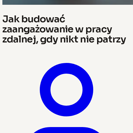
Jak budować
zaangażowanie w pracy
zdalnej, gdy nikt nie patrzy