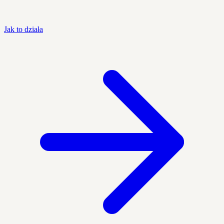
Jak to działa