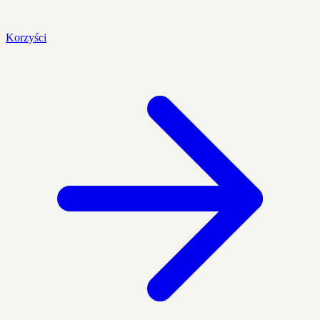
Korzyści