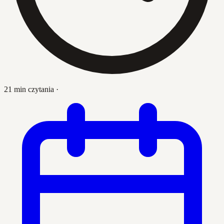
21 min czytania
·