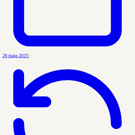
28 maja 2025
·