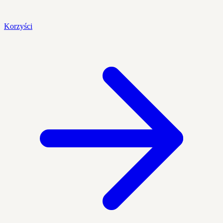
Korzyści