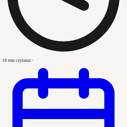
18 min czytania
·