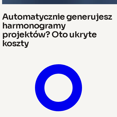
Automatycznie generujesz
harmonogramy
projektów? Oto ukryte
koszty