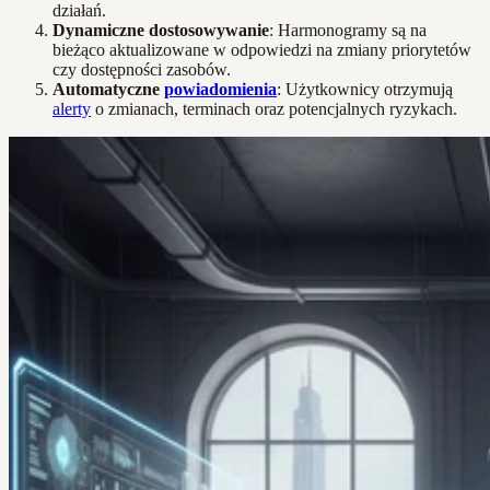
działań.
Dynamiczne dostosowywanie
: Harmonogramy są na
bieżąco aktualizowane w odpowiedzi na zmiany priorytetów
czy dostępności zasobów.
Automatyczne
powiadomienia
: Użytkownicy otrzymują
alerty
o zmianach, terminach oraz potencjalnych ryzykach.