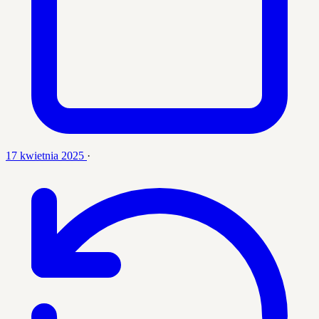
17 kwietnia 2025
·