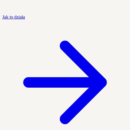
Jak to działa