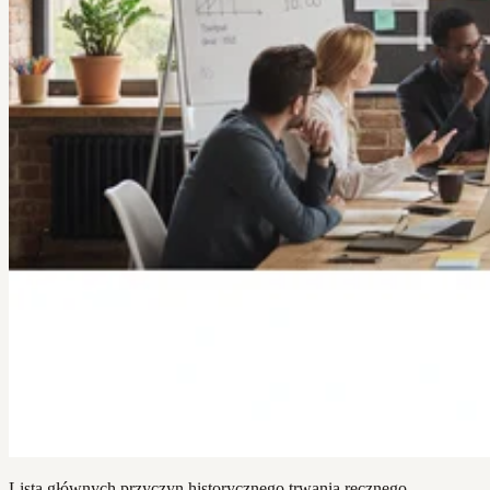
Lista głównych przyczyn historycznego trwania ręcznego