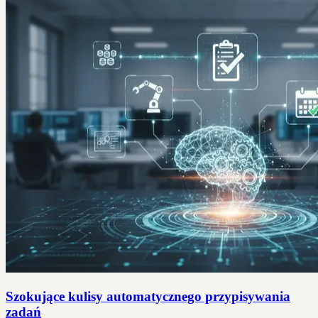
Szokujące kulisy automatycznego przypisywania
zadań