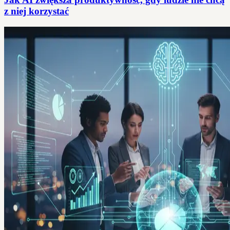
z niej korzystać