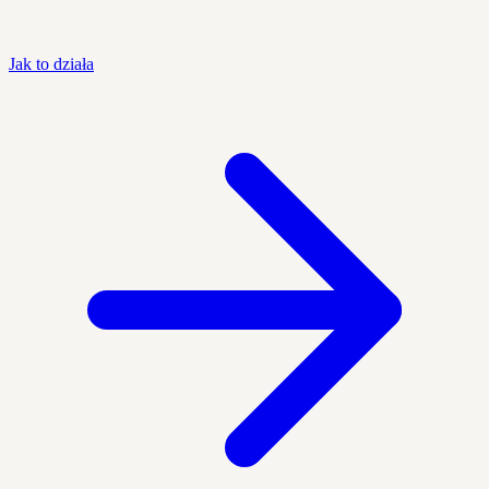
Jak to działa