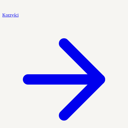
Korzyści