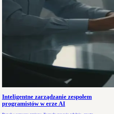
Inteligentne zarządzanie zespołem
programistów w erze AI