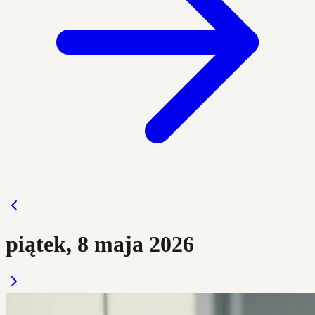
piątek, 8 maja 2026