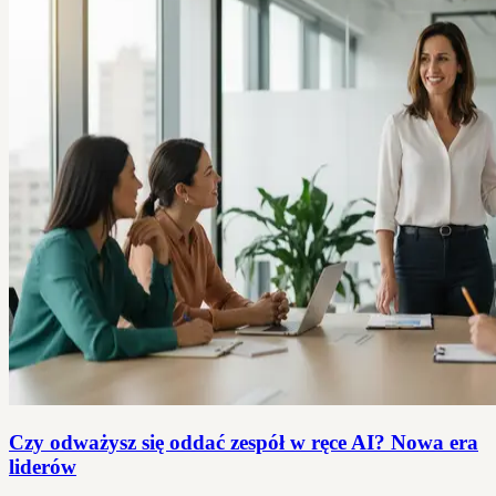
Czy odważysz się oddać zespół w ręce AI? Nowa era
liderów