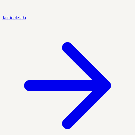
Jak to działa