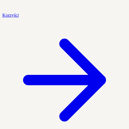
Korzyści