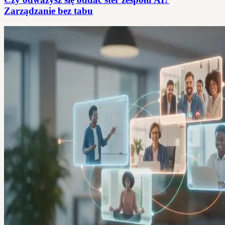
Zarządzanie bez tabu