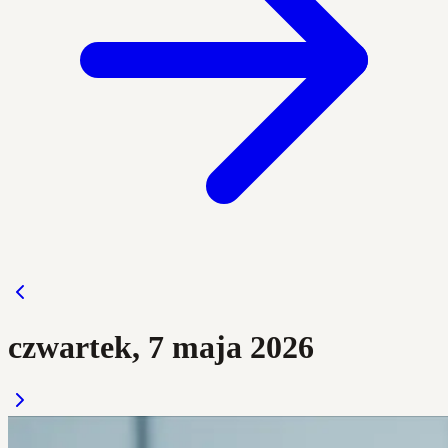
czwartek, 7 maja 2026