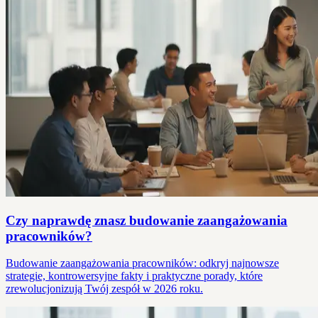
Czy naprawdę znasz budowanie zaangażowania
pracowników?
Budowanie zaangażowania pracowników: odkryj najnowsze
strategie, kontrowersyjne fakty i praktyczne porady, które
zrewolucjonizują Twój zespół w 2026 roku.