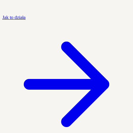
Jak to działa