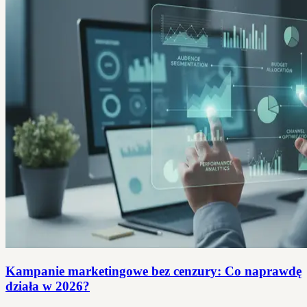
Kampanie marketingowe bez cenzury: Co naprawdę
działa w 2026?