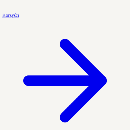
Korzyści