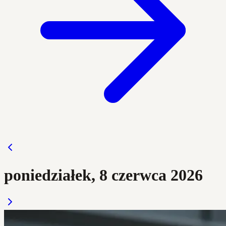
poniedziałek, 8 czerwca 2026