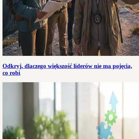
Odkryj, dlaczego większość liderów nie ma pojęcia,
co robi