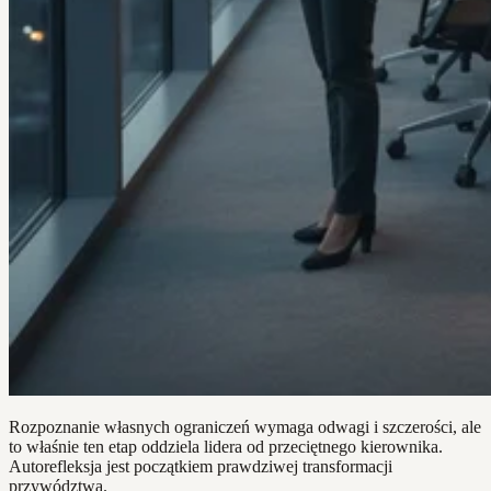
Rozpoznanie własnych ograniczeń wymaga odwagi i szczerości, ale
to właśnie ten etap oddziela lidera od przeciętnego kierownika.
Autorefleksja jest początkiem prawdziwej transformacji
przywództwa.