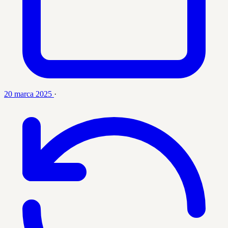
20 marca 2025
·