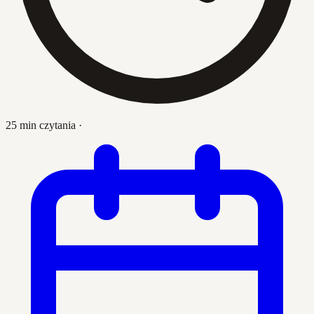
25 min czytania
·