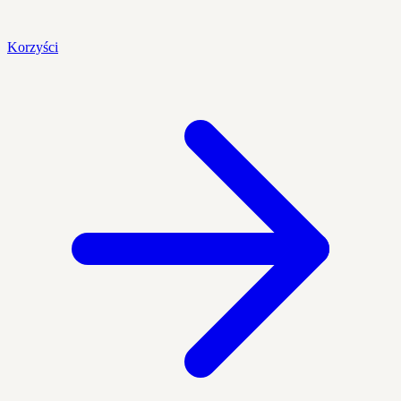
Korzyści