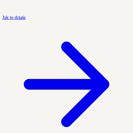
Jak to działa