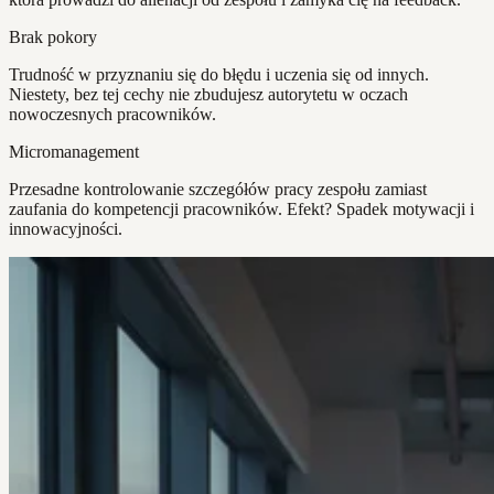
Brak pokory
Trudność w przyznaniu się do błędu i uczenia się od innych.
Niestety, bez tej cechy nie zbudujesz autorytetu w oczach
nowoczesnych pracowników.
Micromanagement
Przesadne kontrolowanie szczegółów pracy zespołu zamiast
zaufania do kompetencji pracowników. Efekt? Spadek motywacji i
innowacyjności.