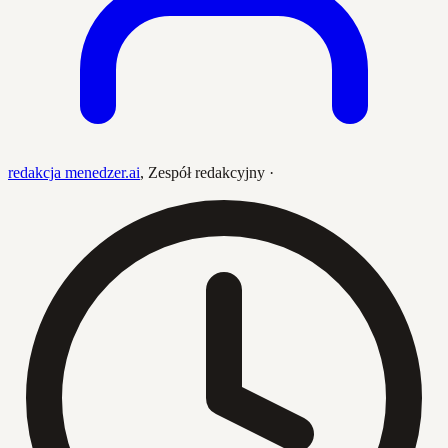
redakcja menedzer.ai
,
Zespół redakcyjny
·