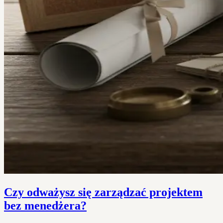
Czy odważysz się zarządzać projektem
bez menedżera?