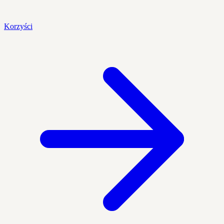
Korzyści