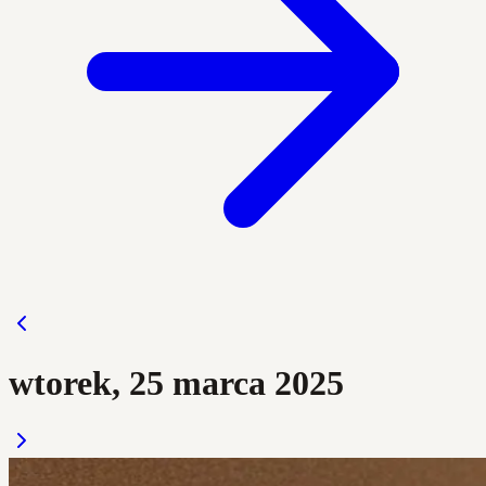
wtorek, 25 marca 2025