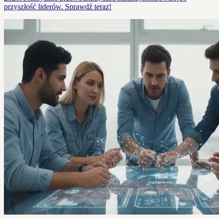
przyszłość liderów. Sprawdź teraz!