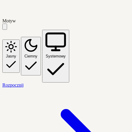
Motyw
Jasny
Ciemny
Systemowy
Rozpocznij