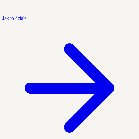
Jak to działa