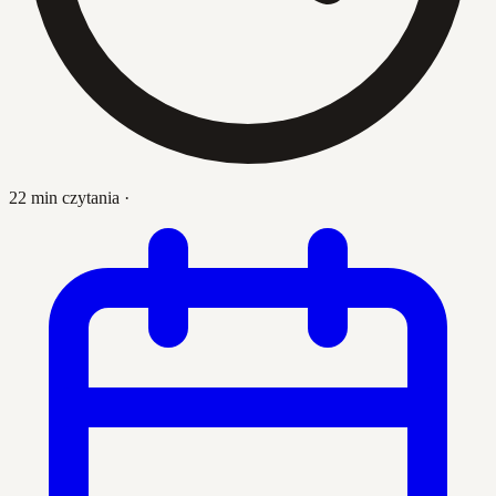
22 min czytania
·