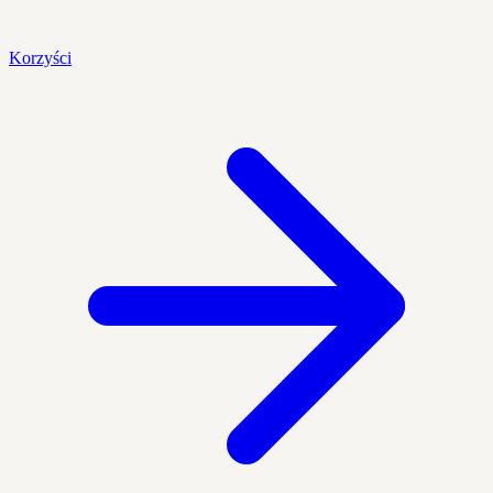
Korzyści