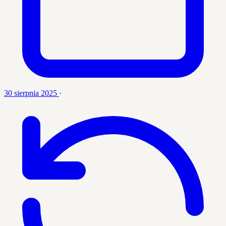
30 sierpnia 2025
·