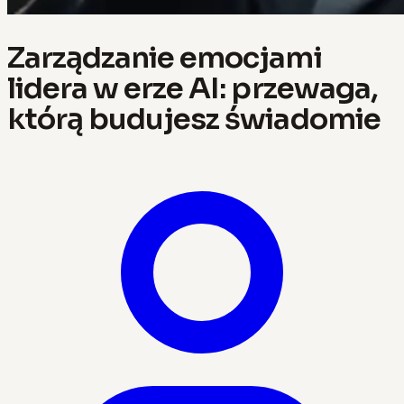
Zarządzanie emocjami
lidera w erze AI: przewaga,
którą budujesz świadomie