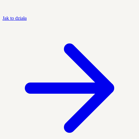
Jak to działa