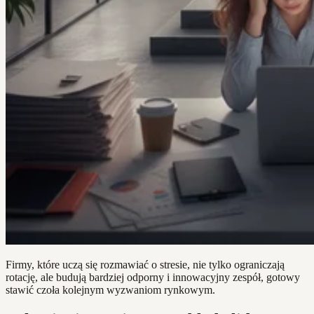
Firmy, które uczą się rozmawiać o stresie, nie tylko ograniczają
rotację, ale budują bardziej odporny i innowacyjny zespół, gotowy
stawić czoła kolejnym wyzwaniom rynkowym.