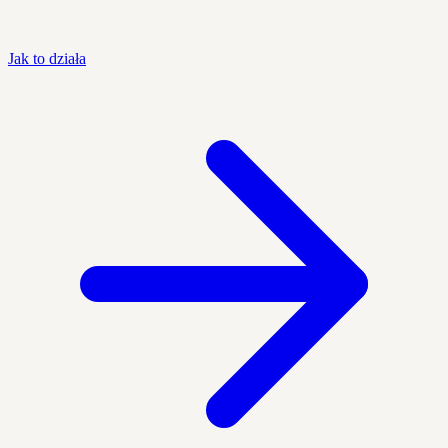
Jak to działa