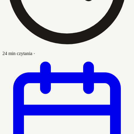
24 min czytania
·