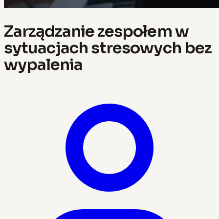
Zarządzanie zespołem w
sytuacjach stresowych bez
wypalenia