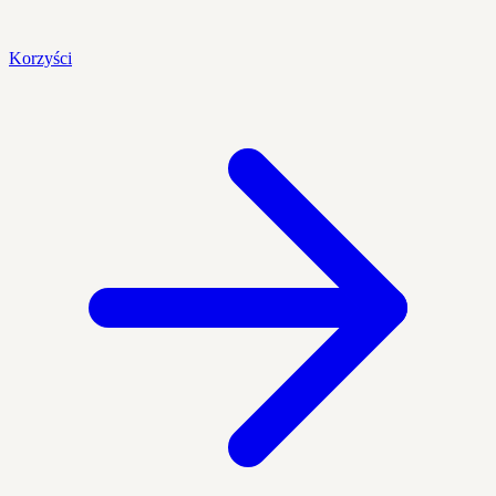
Korzyści