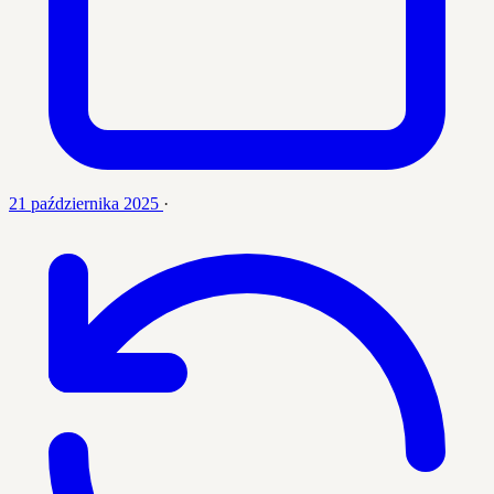
21 października 2025
·