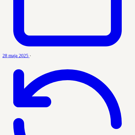
28 maja 2025
·