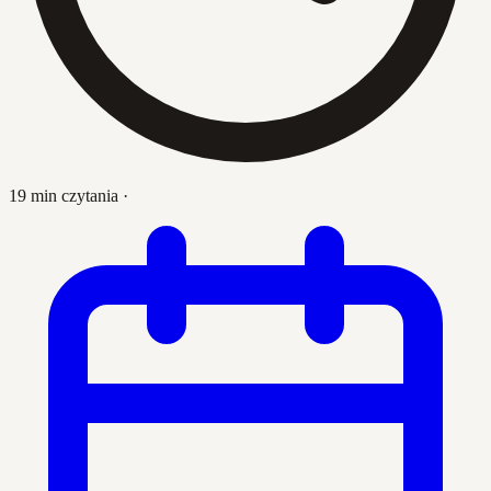
19 min czytania
·