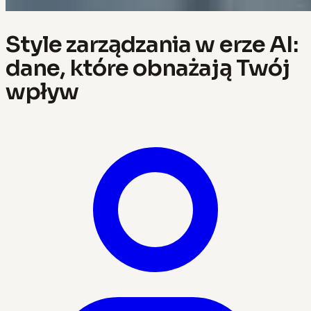
Style zarządzania w erze AI:
dane, które obnażają Twój
wpływ