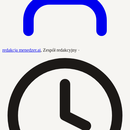
redakcja menedzer.ai
,
Zespół redakcyjny
·