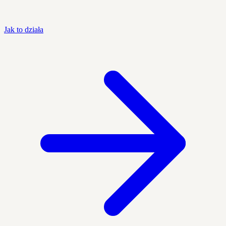
Jak to działa