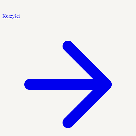
Korzyści