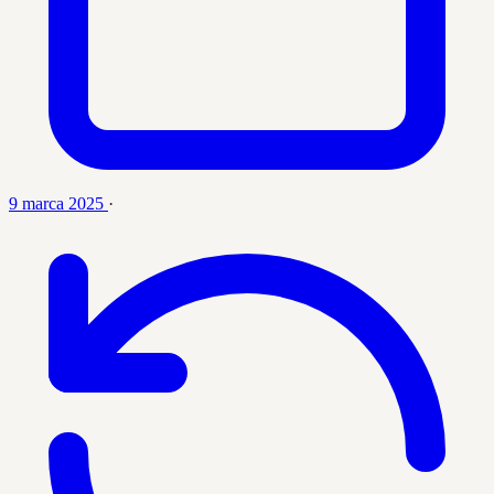
9 marca 2025
·