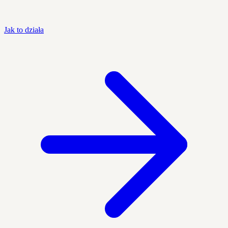
Jak to działa