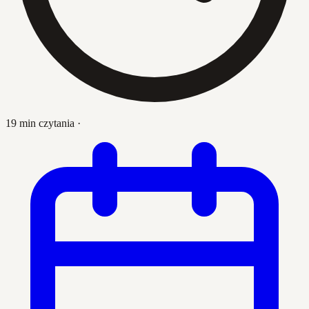
19 min czytania
·