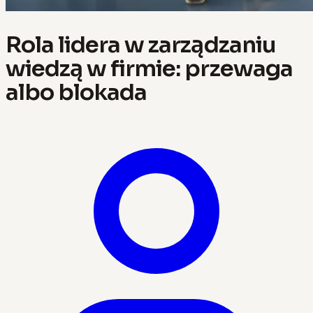
Rola lidera w zarządzaniu
wiedzą w firmie: przewaga
albo blokada