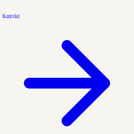
Korzyści