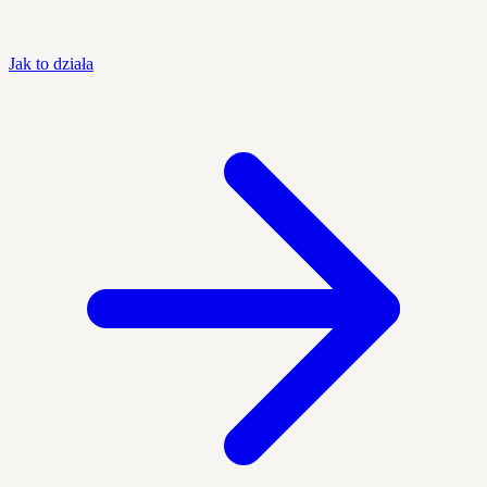
Jak to działa