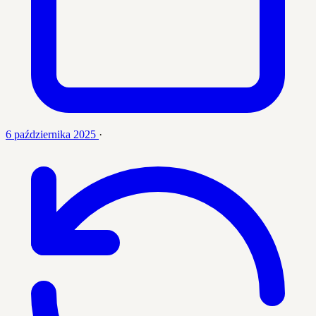
6 października 2025
·