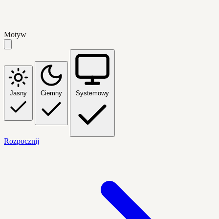
Motyw
Jasny
Ciemny
Systemowy
Rozpocznij