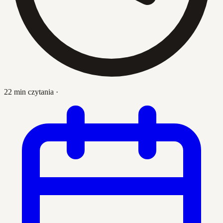
22 min czytania
·