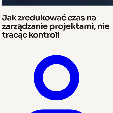
Jak zredukować czas na
zarządzanie projektami, nie
tracąc kontroli