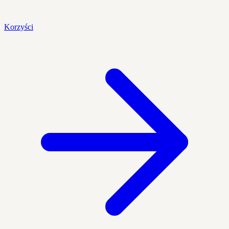
Korzyści