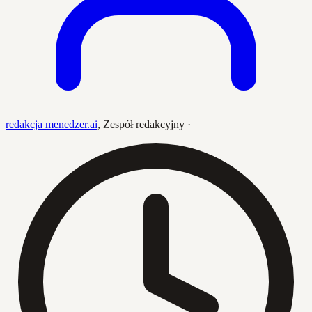
redakcja menedzer.ai
,
Zespół redakcyjny
·