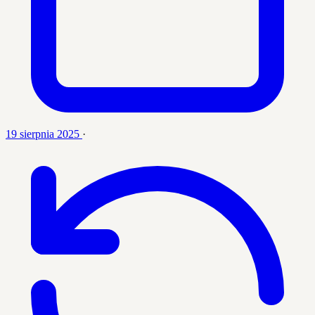
19 sierpnia 2025
·