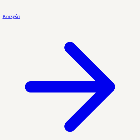
Korzyści