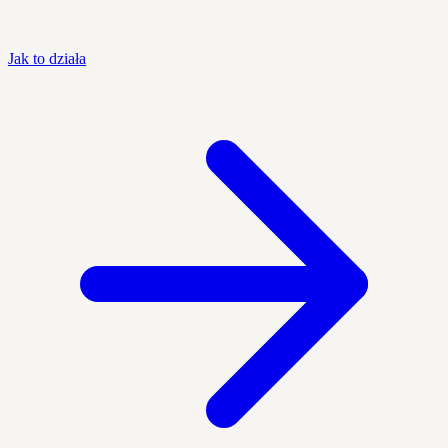
Jak to działa