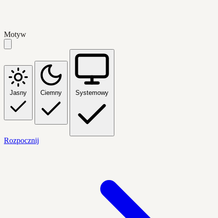
Motyw
Jasny
Ciemny
Systemowy
Rozpocznij