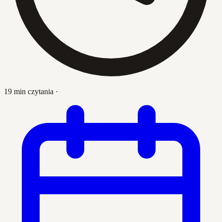
19 min czytania
·