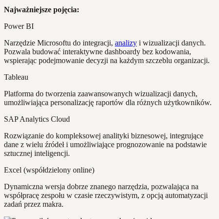
Najważniejsze pojęcia:
Power BI
Narzędzie Microsoftu do integracji,
analizy
i wizualizacji danych.
Pozwala budować interaktywne dashboardy bez kodowania,
wspierając podejmowanie decyzji na każdym szczeblu organizacji.
Tableau
Platforma do tworzenia zaawansowanych wizualizacji danych,
umożliwiająca personalizację raportów dla różnych użytkowników.
SAP Analytics Cloud
Rozwiązanie do kompleksowej analityki biznesowej, integrujące
dane z wielu źródeł i umożliwiające prognozowanie na podstawie
sztucznej inteligencji.
Excel (współdzielony online)
Dynamiczna wersja dobrze znanego narzędzia, pozwalająca na
współpracę zespołu w czasie rzeczywistym, z opcją automatyzacji
zadań przez makra.