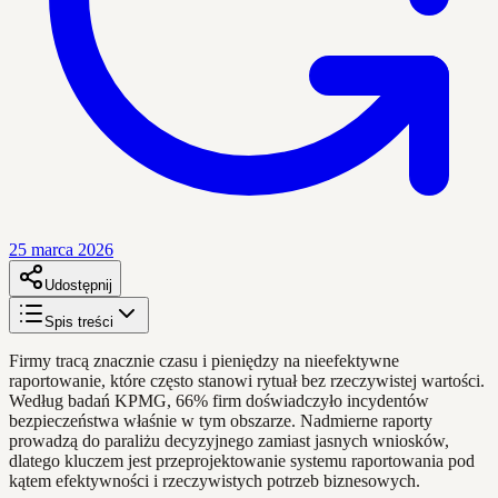
25 marca 2026
Udostępnij
Spis treści
Firmy tracą znacznie czasu i pieniędzy na nieefektywne
raportowanie, które często stanowi rytuał bez rzeczywistej wartości.
Według badań KPMG, 66% firm doświadczyło incydentów
bezpieczeństwa właśnie w tym obszarze. Nadmierne raporty
prowadzą do paraliżu decyzyjnego zamiast jasnych wniosków,
dlatego kluczem jest przeprojektowanie systemu raportowania pod
kątem efektywności i rzeczywistych potrzeb biznesowych.