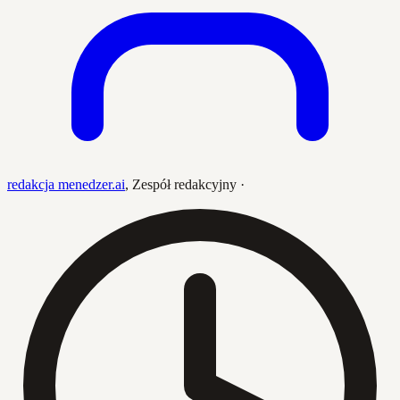
redakcja menedzer.ai
,
Zespół redakcyjny
·