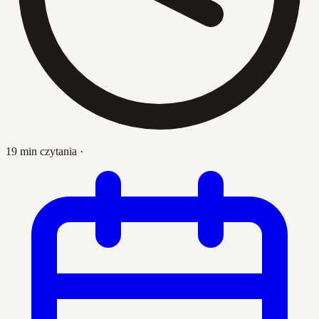
19 min czytania
·