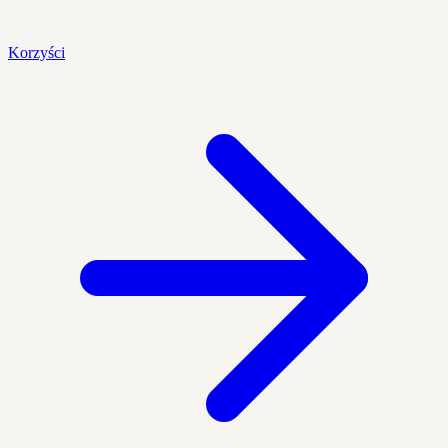
Korzyści