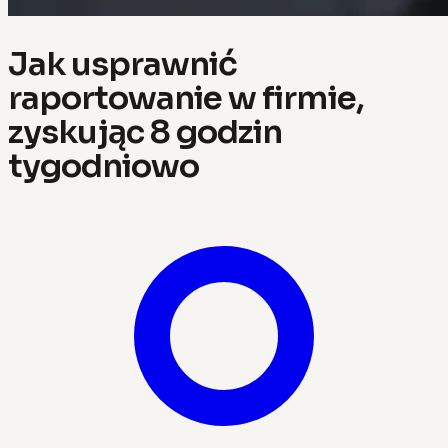
Jak usprawnić
raportowanie w firmie,
zyskując 8 godzin
tygodniowo