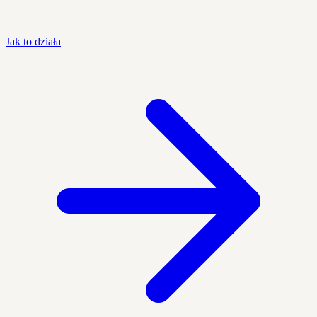
Jak to działa