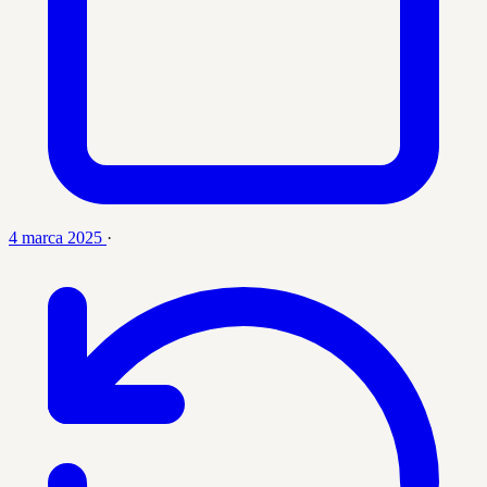
4 marca 2025
·