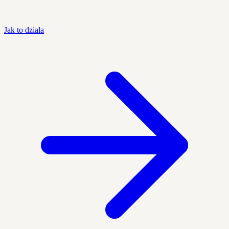
Jak to działa