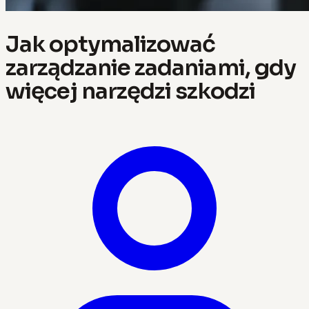
Jak optymalizować
zarządzanie zadaniami, gdy
więcej narzędzi szkodzi