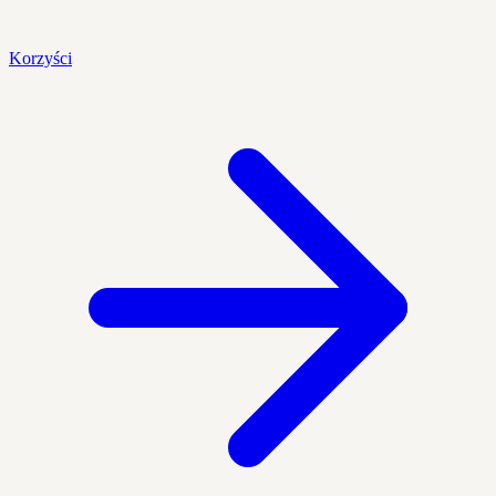
Korzyści