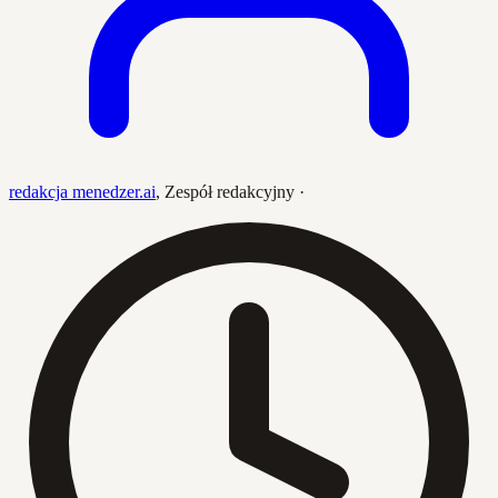
redakcja menedzer.ai
,
Zespół redakcyjny
·