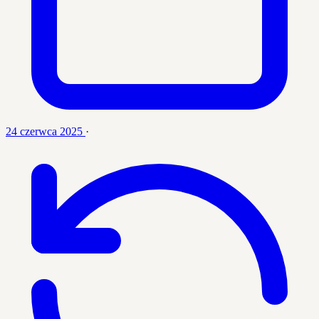
24 czerwca 2025
·