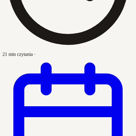
21 min czytania
·